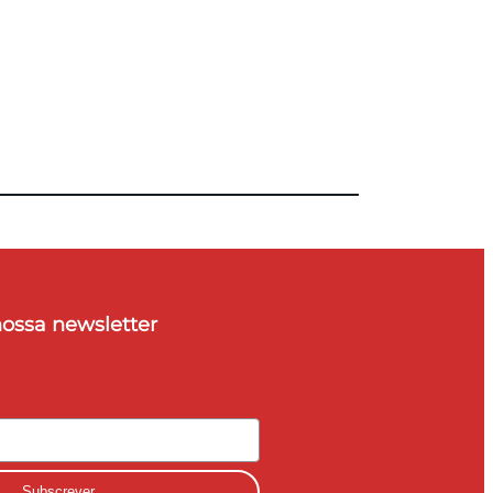
nossa newsletter
Subscrever