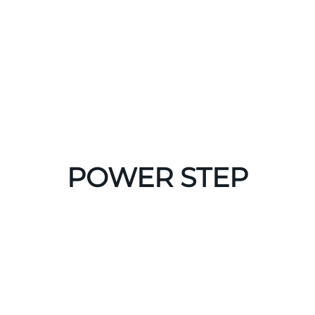
POWER STEP